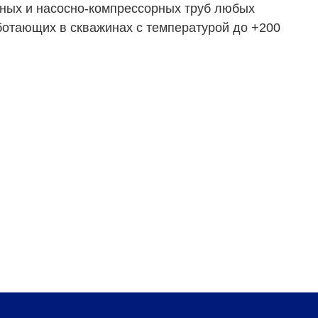
дных и насосно-компрессорных труб любых
ботающих в скважинах с температурой до +200