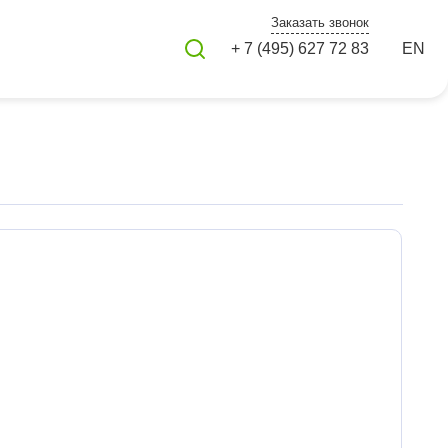
Заказать звонок
+ 7 (495) 627 72 83
EN