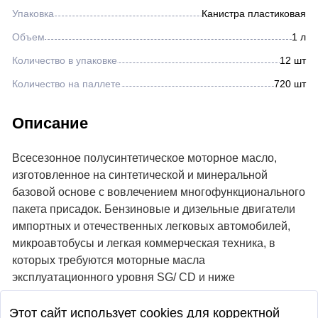
Упаковка
Канистра пластиковая
Объем
1 л
Количество в упаковке
12 шт
Количество на паллете
720 шт
Описание
Всесезонное полусинтетическое моторное масло,
изготовленное на синтетической и минеральной
базовой основе с вовлечением многофункционального
пакета присадок. Бензиновые и дизельные двигатели
импортных и отечественных легковых автомобилей,
микроавтобусы и легкая коммерческая техника, в
которых требуются моторные масла
эксплуатационного уровня SG/ CD и ниже
Этот сайт использует cookies для корректной