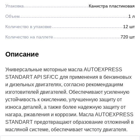
Упаковка
Канистра пластиковая
Объем
1 л
Количество в упаковке
12 шт
Количество на паллете
720 шт
Описание
Универсальные моторные масла AUTOEXPRESS
STANDART API SF/CC для применения в бензиновых
и дизельных двигателях, согласно рекомендациям
изготовителей двигателей. Обеспечивают усиленную
устойчивость к окислению, улучшенную защиту от
износа деталей, а также более надежную защиту от
нагара, ржавления и коррозии. Масла AUTOEXPRESS
STANDART предотвращают образование отложений в
масляной системе, обеспечивает чистоту двигателя.