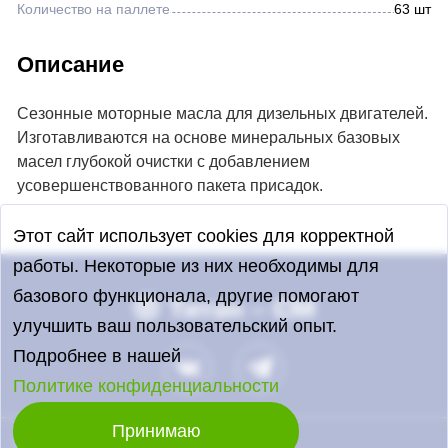
Количество на паллете
63 шт
Описание
Сезонные моторные масла для дизельных двигателей.
Изготавливаются на основе минеральных базовых
масел глубокой очистки с добавлением
усовершенствованного пакета присадок.
Этот сайт использует cookies для корректной
работы. Некоторые из них необходимы для
базового функционала, другие помогают
улучшить ваш пользовательский опыт.
Подробнее в нашей
Политике конфиденциальности
Принимаю
© 2026 «Титан — СМ»