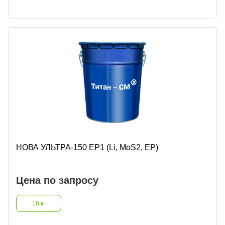
НОВА УЛЬТРА-150 EP1 (Li, MoS2, EP)
Цена по запросу
18 кг