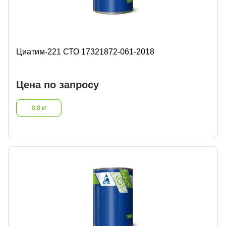
Циатим-221 СТО 17321872-061-2018
Цена по запросу
0,8 кг