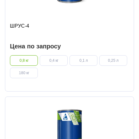
ШРУС-4
Цена по запросу
0,8 кг
0,4 кг
0,1 л
0,25 л
180 кг