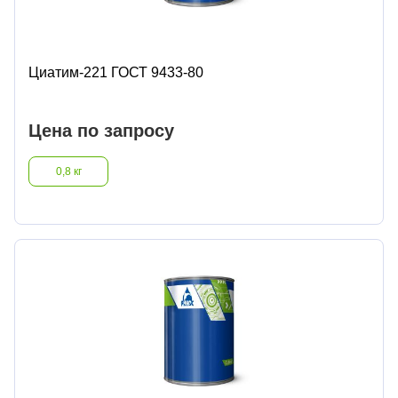
Циатим-221 ГОСТ 9433-80
Цена по запросу
0,8 кг