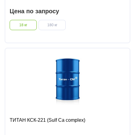
Цена по запросу
18 кг
180 кг
ТИТАН КСК-221 (Sulf Ca complex)