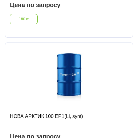
Цена по запросу
180 кг
НОВА АРКТИК 100 EP1(Li, synt)
Цена по запросу