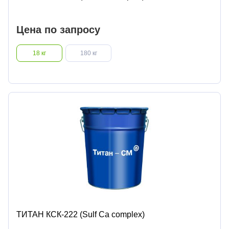
Жидкости для розжига
Цена по запросу
Нефтегазовая отрасль
18 кг
180 кг
Металлургическая отрасль
Железнодорожная отрасль
Горнодобывающая отрасль
Аэрозоли
Герметик автомобильный
ТИТАН КСК-222 (Sulf Ca complex)
Прочее